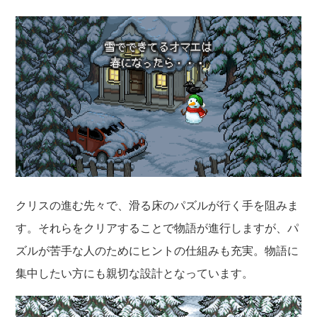
クリスの進む先々で、滑る床のパズルが行く手を阻みま
す。それらをクリアすることで物語が進行しますが、パ
ズルが苦手な人のためにヒントの仕組みも充実。物語に
集中したい方にも親切な設計となっています。