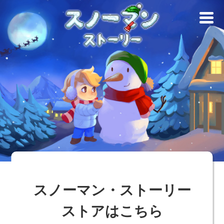
スノーマン・ストーリー
ストアはこちら