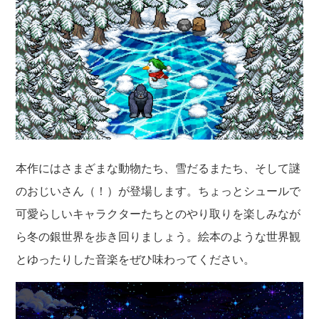
本作にはさまざまな動物たち、雪だるまたち、そして謎
のおじいさん（！）が登場します。ちょっとシュールで
可愛らしいキャラクターたちとのやり取りを楽しみなが
ら冬の銀世界を歩き回りましょう。絵本のような世界観
とゆったりした音楽をぜひ味わってください。