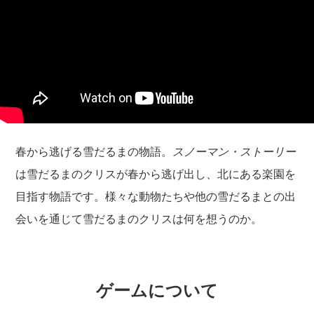
春から逃げる雪だるまの物語。
スノーマン・ストーリー
は雪だるまのクリスが春から逃げ出し、北にある楽園を
目指す物語です。様々な動物たちや他の雪だるまとの出
会いを通じて雪だるまのクリスは何を想うのか。
ゲームについて