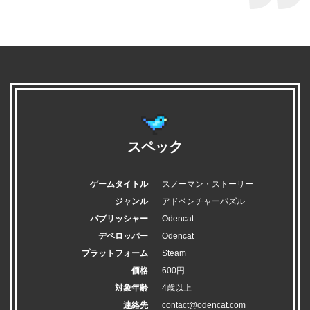
スペック
ゲームタイトル
スノーマン・ストーリー
ジャンル
アドベンチャーパズル
パブリッシャー
Odencat
デベロッパー
Odencat
プラットフォーム
Steam
価格
600円
対象年齢
4歳以上
連絡先
contact@odencat.com