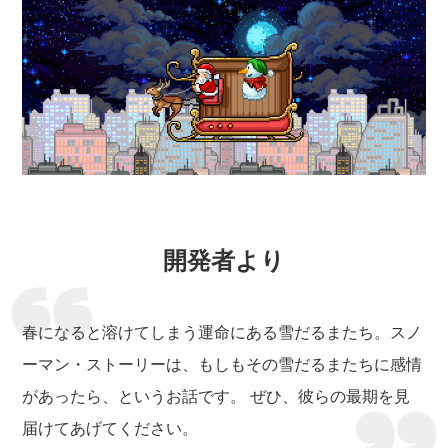
開発者より
春になると溶けてしまう運命にある雪だるまたち。スノ
ーマン・ストーリーは、もしもその雪だるまたちに感情
があったら、というお話です。 ぜひ、彼らの最期を見
届けてあげてください。