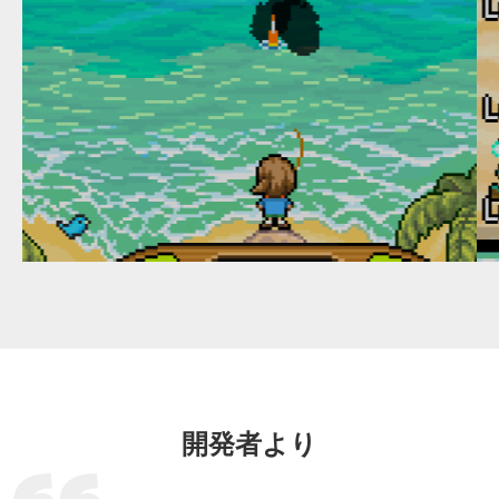
開発者より