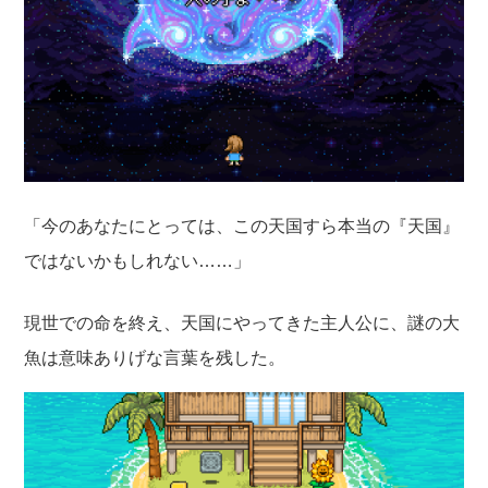
「今のあなたにとっては、この天国すら本当の『天国』
ではないかもしれない……」
現世での命を終え、天国にやってきた主人公に、謎の大
魚は意味ありげな言葉を残した。