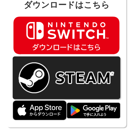
ダウンロードはこちら