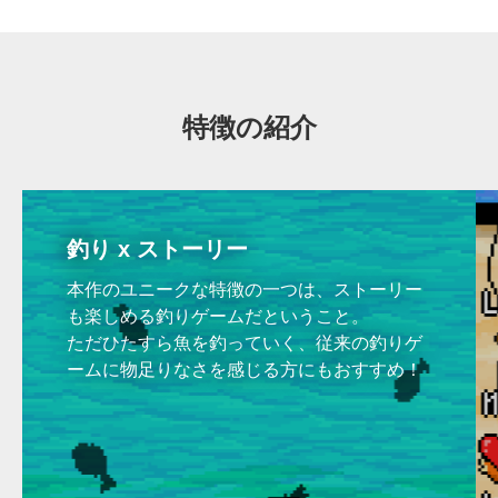
特徴の紹介
釣り x ストーリー
本作のユニークな特徴の一つは、ストーリー
も楽しめる釣りゲームだということ。
ただひたすら魚を釣っていく、従来の釣りゲ
ームに物足りなさを感じる方にもおすすめ！