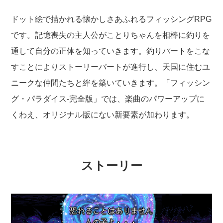
ドット絵で描かれる懐かしさあふれるフィッシングRPG
です。記憶喪失の主人公がことりちゃんを相棒に釣りを
通して自分の正体を知っていきます。釣りパートをこな
すことによりストーリーパートが進行し、天国に住むユ
ニークな仲間たちと絆を築いていきます。「フィッシン
グ・パラダイス-完全版」では、楽曲のパワーアップに
くわえ、オリジナル版にない新要素が加わります。
ストーリー