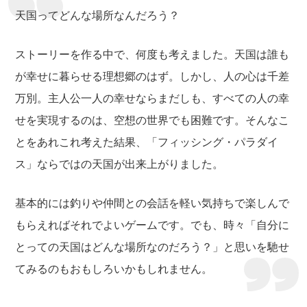
天国ってどんな場所なんだろう？
ストーリーを作る中で、何度も考えました。天国は誰も
が幸せに暮らせる理想郷のはず。しかし、人の心は千差
万別。主人公一人の幸せならまだしも、すべての人の幸
せを実現するのは、空想の世界でも困難です。そんなこ
とをあれこれ考えた結果、「フィッシング・パラダイ
ス」ならではの天国が出来上がりました。
基本的には釣りや仲間との会話を軽い気持ちで楽しんで
もらえればそれでよいゲームです。でも、時々「自分に
とっての天国はどんな場所なのだろう？」と思いを馳せ
てみるのもおもしろいかもしれません。