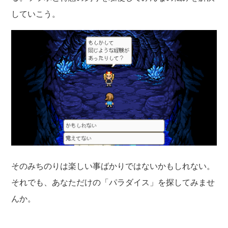
していこう。
そのみちのりは楽しい事ばかりではないかもしれない。
それでも、あなただけの「パラダイス」を探してみませ
んか。