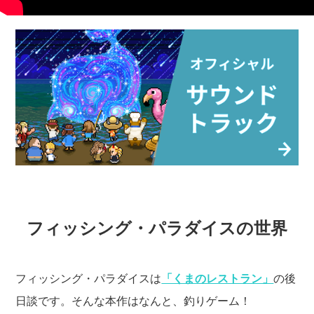
フィッシング・パラダイスの世界
フィッシング・パラダイスは
「くまのレストラン」
の後
日談です。そんな本作はなんと、釣りゲーム！