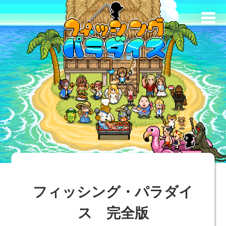
フィッシング・パラダイ
ス 完全版