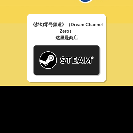
《梦幻零号频道》（Dream Channel
Zero）
这里是商店