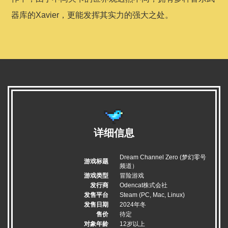
器库的Xavier，更能发挥其实力的强大之处。
详细信息
Dream Channel Zero (梦幻零号
游戏标题
频道）
游戏类型
冒险游戏
发行商
Odencat株式会社
发售平台
Steam (PC, Mac, Linux)
发售日期
2024年冬
售价
待定
对象年龄
12岁以上