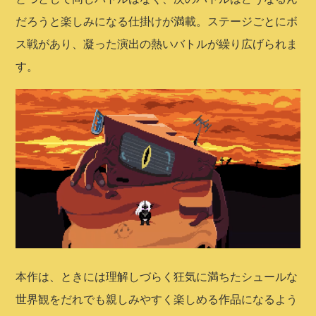
だろうと楽しみになる仕掛けが満載。ステージごとにボ
ス戦があり、凝った演出の熱いバトルが繰り広げられま
す。
本作は、ときには理解しづらく狂気に満ちたシュールな
世界観をだれでも親しみやすく楽しめる作品になるよう