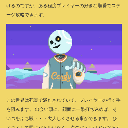
けるのですが、ある程度プレイヤーの好きな順番でステ
ージ攻略できます。
この世界は死霊で満たされていて、プレイヤーの行く手
を阻みます。 出会い頭に、顔面に一撃打ち込めば、そ
いつをぶち殺・・・大人しくさせる事ができます。 ひ
とつとして同じバトルはなく、次のバトルはどうなるん