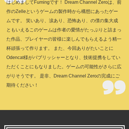
はじめましてFumingです！ Dream Channel Zeroは、前
作のZelleというゲームの製作時から構想にあったゲー
ムです。 笑いあり、涙あり、恐怖あり、の僕の集大成
ともいえるこのゲームは作者の愛情がたっぷりと詰まっ
た作品、プレイヤーの皆様に楽しんでもらえるよう精一
杯頑張って作ります。 また、今回ありがたいことに
Odencat様がパブリッシャーとなり、技術提携をしてい
ただくことにもなりました。ゲームの可能性がさらに広
がりそうです。 是非、Dream Channel Zeroの完成にご
期待ください！