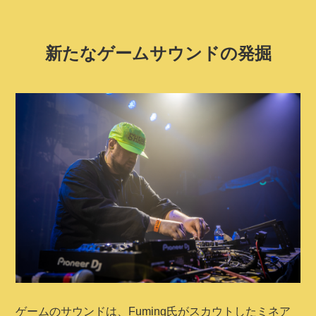
新たなゲームサウンドの発掘
ゲームのサウンドは、Fuming氏がスカウトしたミネア