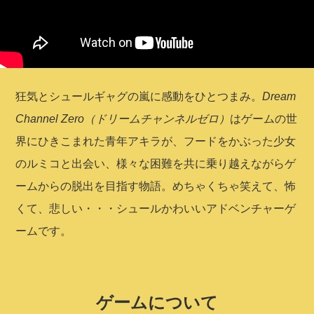
狂気とシュールギャグの嵐に感動をひとつまみ。
Dream
Channel Zero（ドリームチャンネルゼロ）
はゲームの世
界にひきこまれた青年アキラが、フードをかぶった少女
のルミコと出会い、様々な困難を共に乗り越えながらゲ
ームからの脱出を目指す物語。めちゃくちゃ笑えて、怖
くて、悲しい・・・シュールかわいいアドベンチャーゲ
ームです。
ゲームについて