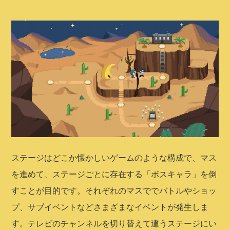
ステージはどこか懐かしいゲームのような構成で、マス
を進めて、ステージごとに存在する「ボスキャラ」を倒
すことが目的です。それぞれのマスででバトルやショッ
プ、サブイベントなどさまざまなイベントが発生しま
す。テレビのチャンネルを切り替えて違うステージにい