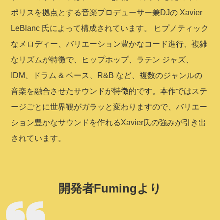
ポリスを拠点とする音楽プロデューサー兼DJの Xavier
LeBlanc 氏によって構成されています。 ヒプノティック
なメロディー、バリエーション豊かなコード進行、複雑
なリズムが特徴で、ヒップホップ、ラテン ジャズ、
IDM、ドラム & ベース、R&B など、複数のジャンルの
音楽を融合させたサウンドが特徴的です。本作ではステ
ージごとに世界観がガラッと変わりますので、バリエー
ション豊かなサウンドを作れるXavier氏の強みが引き出
されています。
開発者Fumingより