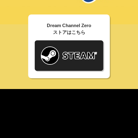
Dream Channel Zero
ストアはこちら