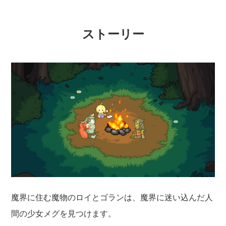
ストーリー
魔界に住む魔物のロイとゴランは、魔界に迷い込んだ人
間の少女メグを見つけます。