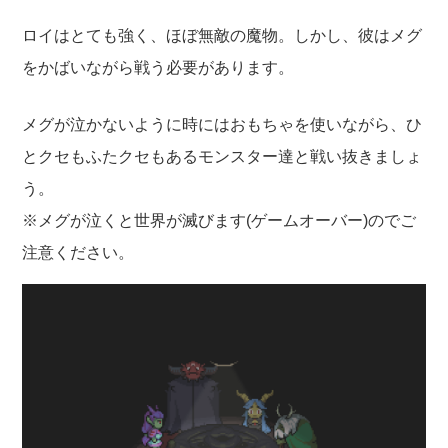
ロイはとても強く、ほぼ無敵の魔物。しかし、彼はメグ
をかばいながら戦う必要があります。
メグが泣かないように時にはおもちゃを使いながら、ひ
とクセもふたクセもあるモンスター達と戦い抜きましょ
う。
※メグが泣くと世界が滅びます(ゲームオーバー)のでご
注意ください。