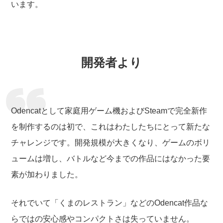
います。
開発者より
Odencatとして家庭用ゲーム機およびSteamで完全新作
を制作するのは初で、これはわたしたちにとって新たな
チャレンジです。開発規模が大きくなり、ゲームのボリ
ュームは増し、バトルなど今までの作品にはなかった要
素が加わりました。
それでいて「くまのレストラン」などのOdencat作品な
らではの安心感やコンパクトさは失っていません。