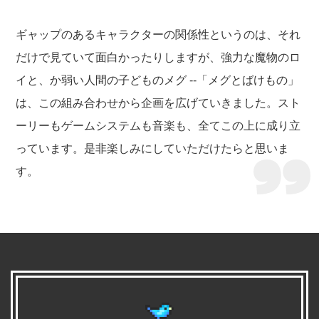
ギャップのあるキャラクターの関係性というのは、それ
だけで見ていて面白かったりしますが、強力な魔物のロ
イと、か弱い人間の子どものメグ --「メグとばけもの」
は、この組み合わせから企画を広げていきました。スト
ーリーもゲームシステムも音楽も、全てこの上に成り立
っています。是非楽しみにしていただけたらと思いま
す。