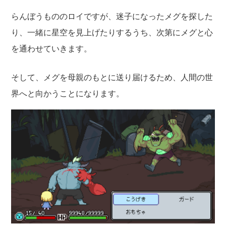
らんぼうもののロイですが、迷子になったメグを探した
り、一緒に星空を見上げたりするうち、次第にメグと心
を通わせていきます。
そして、メグを母親のもとに送り届けるため、人間の世
界へと向かうことになります。